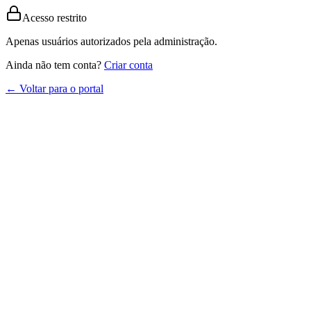
Acesso restrito
Apenas usuários autorizados pela administração.
Ainda não tem conta?
Criar conta
← Voltar para o portal