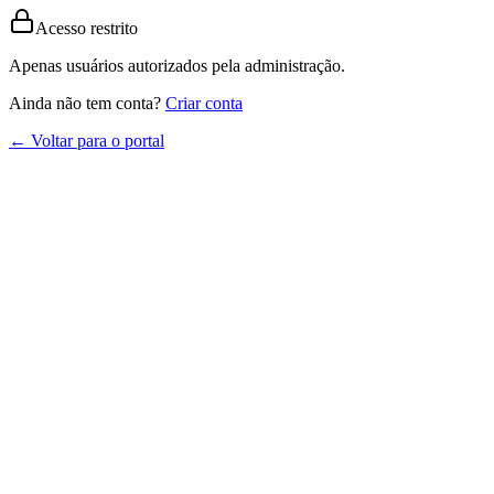
Acesso restrito
Apenas usuários autorizados pela administração.
Ainda não tem conta?
Criar conta
← Voltar para o portal