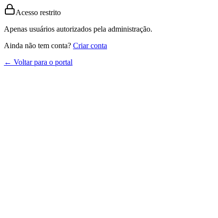
Acesso restrito
Apenas usuários autorizados pela administração.
Ainda não tem conta?
Criar conta
← Voltar para o portal