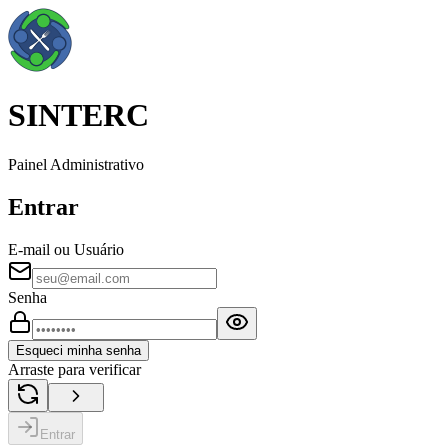
SINTERC
Painel Administrativo
Entrar
E-mail ou Usuário
Senha
Esqueci minha senha
Arraste para verificar
Entrar