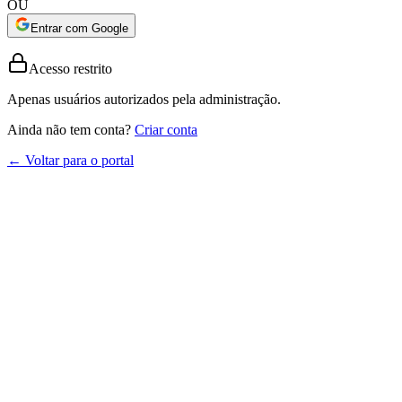
OU
Entrar com Google
Acesso restrito
Apenas usuários autorizados pela administração.
Ainda não tem conta?
Criar conta
← Voltar para o portal